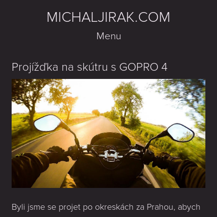
MICHALJIRAK.COM
Menu
Projížďka na skútru s GOPRO 4
Byli jsme se projet po okreskách za Prahou, abych