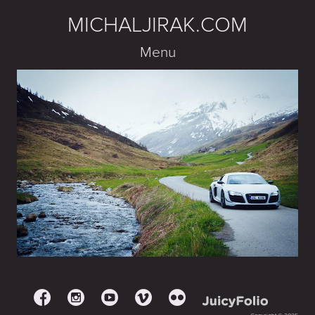
MICHALJIRAK.COM
Menu